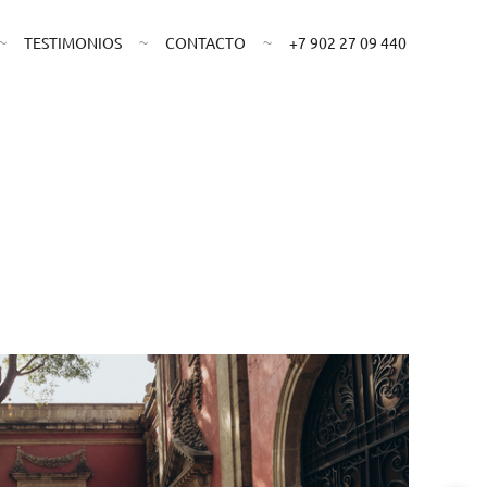
TESTIMONIOS
CONTACTO
+7 902 27 09 440