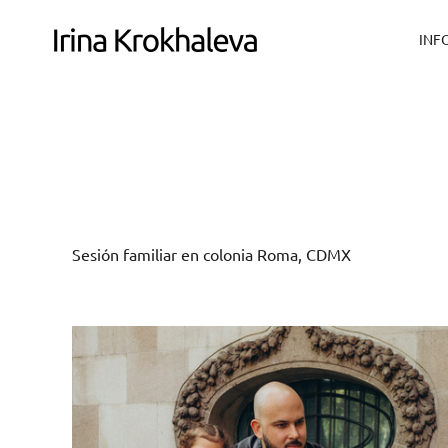
INF
Sesión familiar en colonia Roma, CDMX