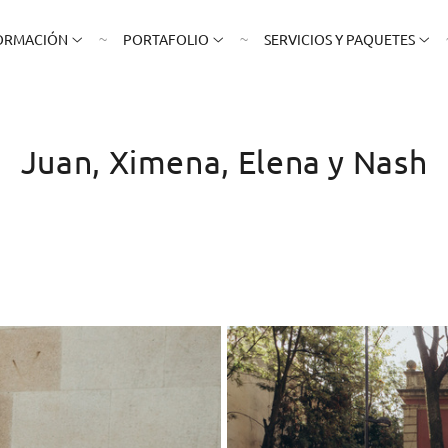
ORMACIÓN
PORTAFOLIO
SERVICIOS Y PAQUETES
Juan, Ximena, Elena y Nash