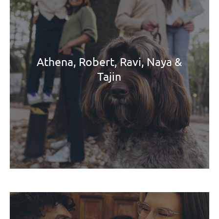
Athena, Robert, Ravi, Naya &
Tajin