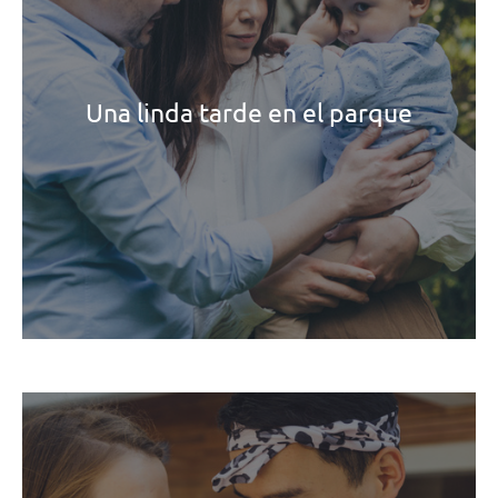
Una linda tarde en el parque