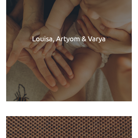
Louisa, Artyom & Varya