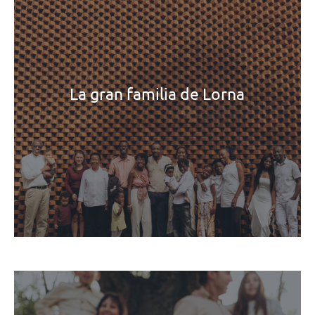
La gran familia de Lorna