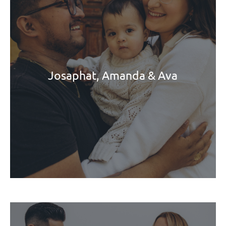
Josaphat, Amanda & Ava