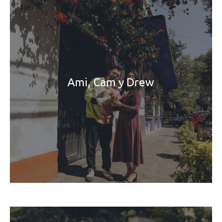
Ami, Cam y Drew