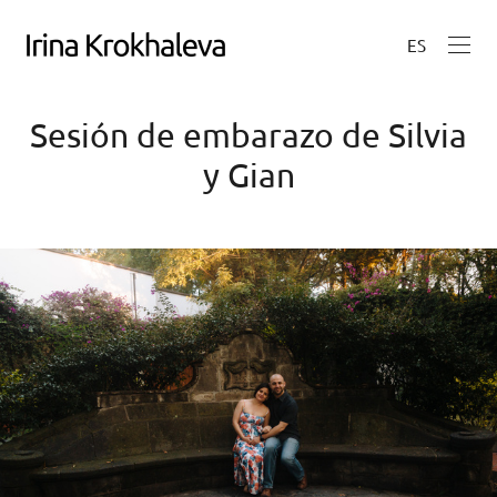
ES
Sesión de embarazo de Silvia
y Gian