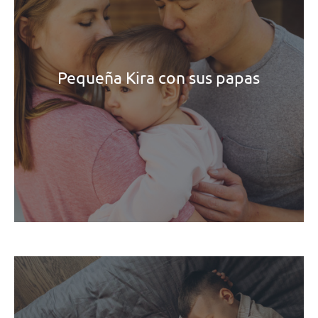
Pequeña Kira con sus papas