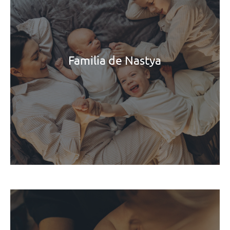
Familia de Nastya