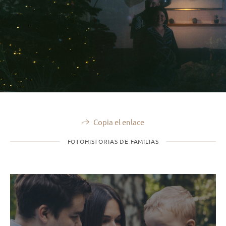
Copia el enlace
FOTOHISTORIAS DE FAMILIAS