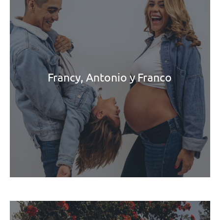
Francy, Antonio y Franco