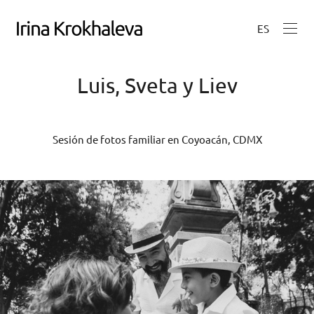
ES
Luis, Sveta y Liev
Sesión de fotos familiar en Coyoacán, CDMX