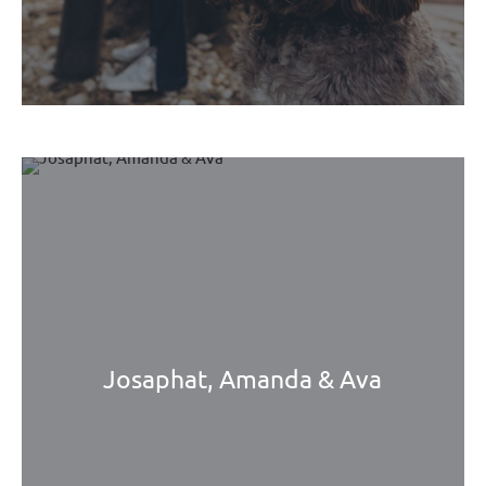
Josaphat, Amanda & Ava