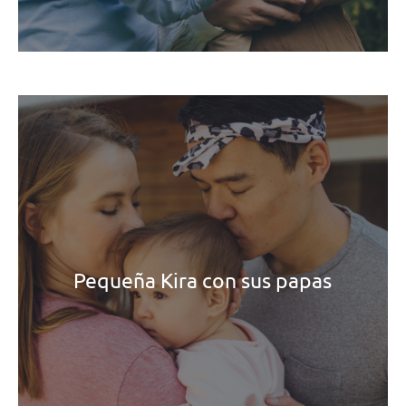
Pequeña Kira con sus papas