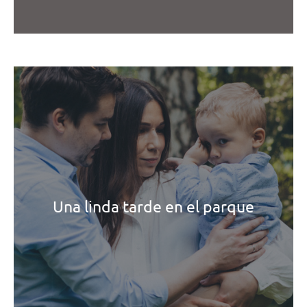
Una linda tarde en el parque