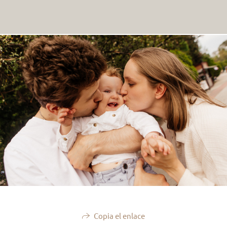
Copia el enlace