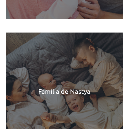
Familia de Nastya