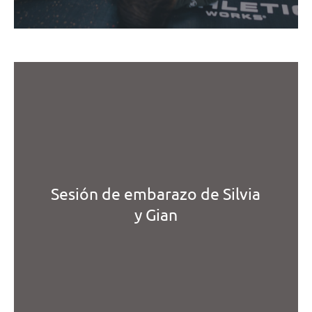
Sesión de embarazo de Silvia
y Gian