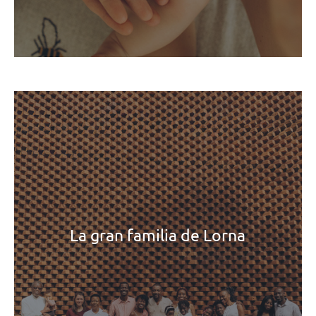
La gran familia de Lorna