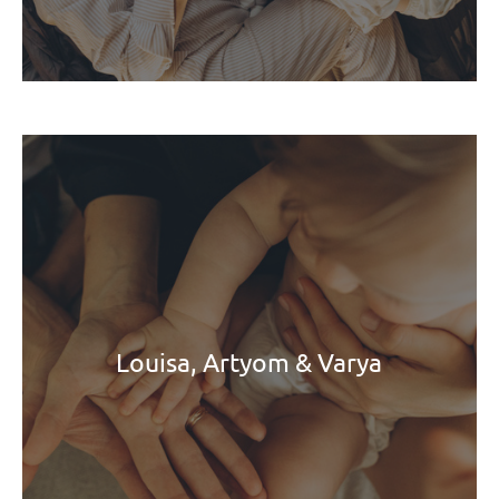
Louisa, Artyom & Varya