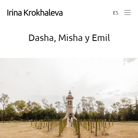
ES
Dasha, Misha y Emil