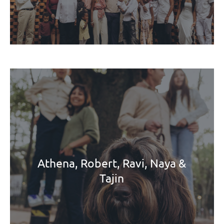
Athena, Robert, Ravi, Naya &
Tajin