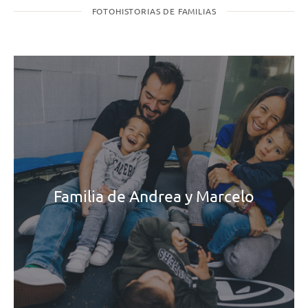
FOTOHISTORIAS DE FAMILIAS
Familia de Andrea y Marcelo