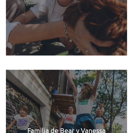
Familia de Bear y Vanessa