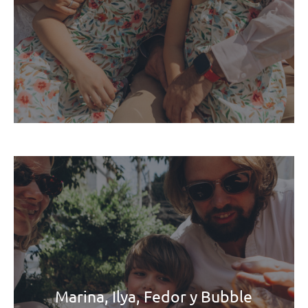
Marina, Ilya, Fedor y Bubble