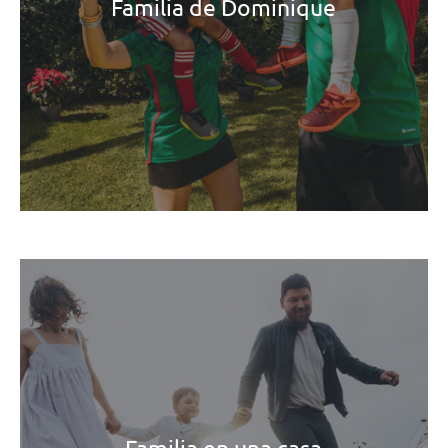
Familia de Dominique
Familia en una casa