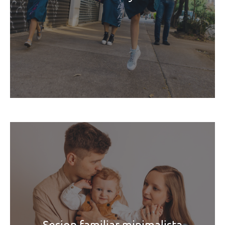
Sesion familiar minimalista