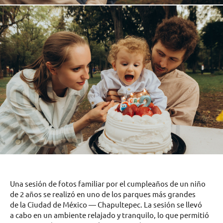
Una sesión de fotos familiar por el cumpleaños de un niño
de 2 años se realizó en uno de los parques más grandes
de la Ciudad de México — Chapultepec. La sesión se llevó
a cabo en un ambiente relajado y tranquilo, lo que permitió