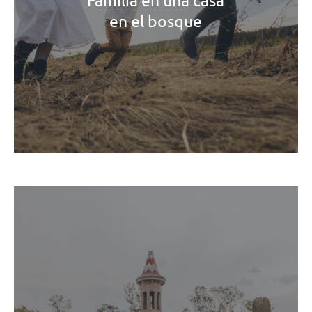
en el bosque