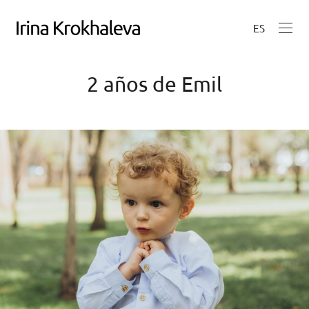
ES
2 años de Emil