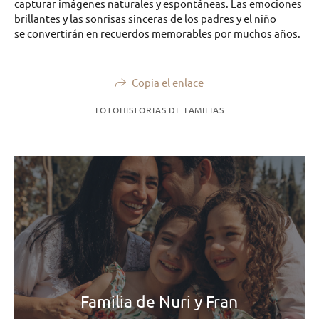
capturar imágenes naturales y espontáneas. Las emociones
brillantes y las sonrisas sinceras de los padres y el niño
se convertirán en recuerdos memorables por muchos años.
Copia el enlace
FOTOHISTORIAS DE FAMILIAS
Familia de Nuri y Fran