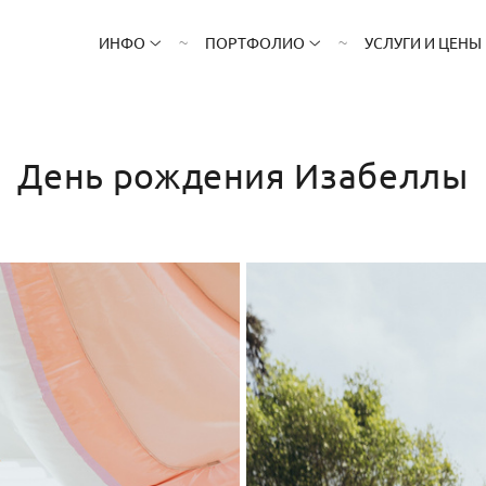
ИНФО
ПОРТФОЛИО
УСЛУГИ И ЦЕНЫ
День рождения Изабеллы