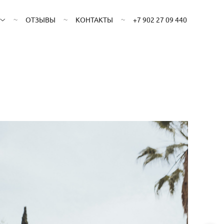
ОТЗЫВЫ
КОНТАКТЫ
+7 902 27 09 440