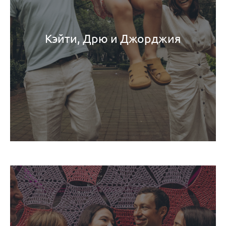
Кэйти, Дрю и Джорджия