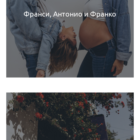
Франси, Антонио и Франко