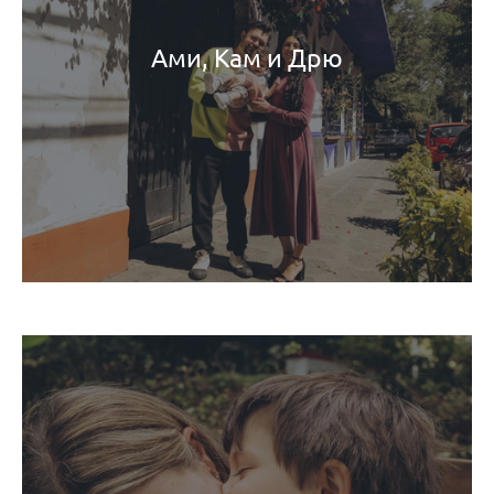
Ами, Кам и Дрю