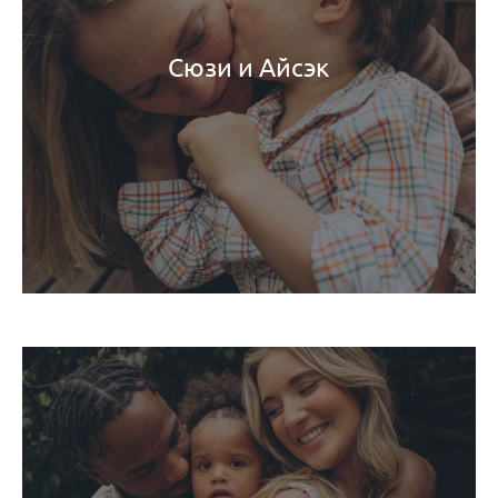
Сюзи и Айсэк