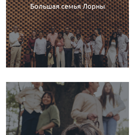
Большая семья Лорны