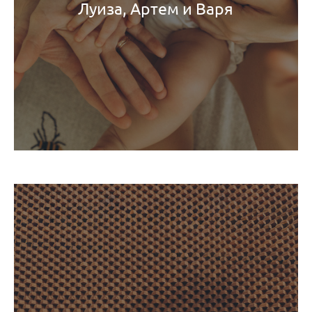
Луиза, Артем и Варя