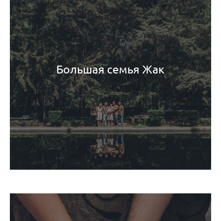
Большая семья Жак