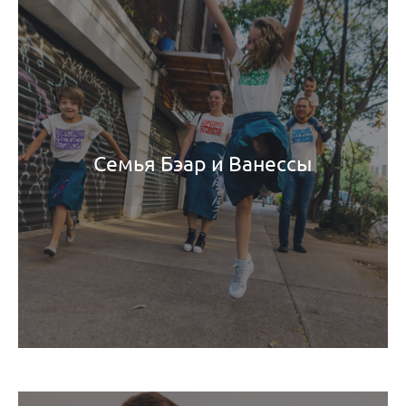
Семья Бэар и Ванессы