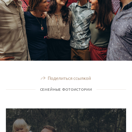
Поделиться ссылкой
СЕМЕЙНЫЕ ФОТОИСТОРИИ