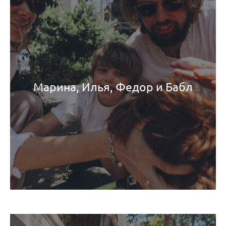
Марина, Илья, Федор и Бабл