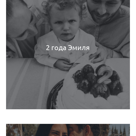
2 года Эмиля