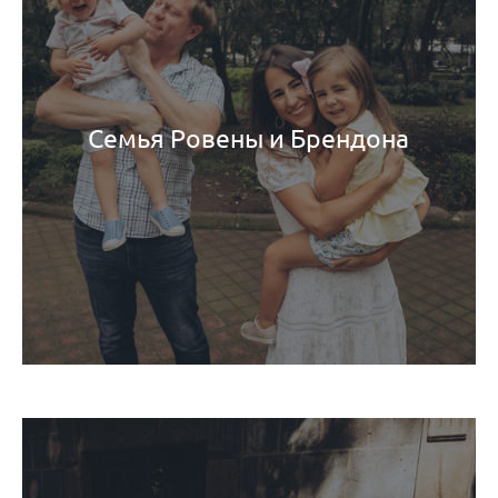
Семья Ровены и Брендона