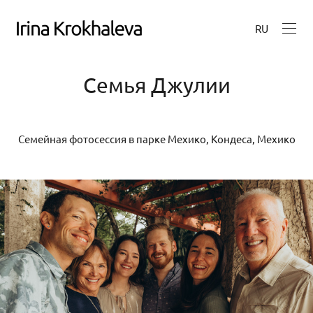
RU
Семья Джулии
Семейная фотосессия в парке Мехико, Кондеса, Мехико