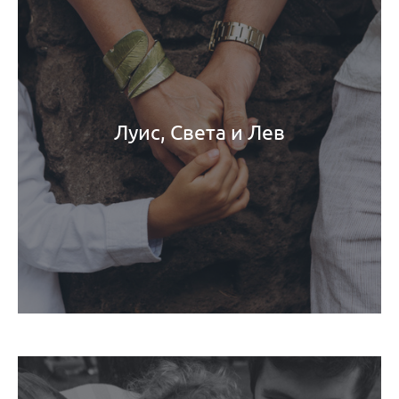
Луис, Света и Лев