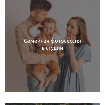
Семейная фотосессия
в студии