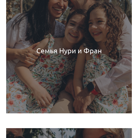
Семья Нури и Фран