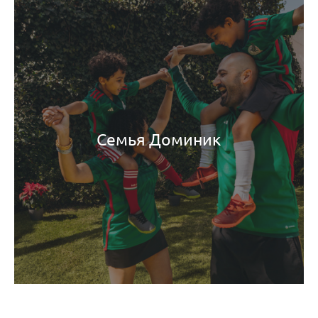
Семья Доминик