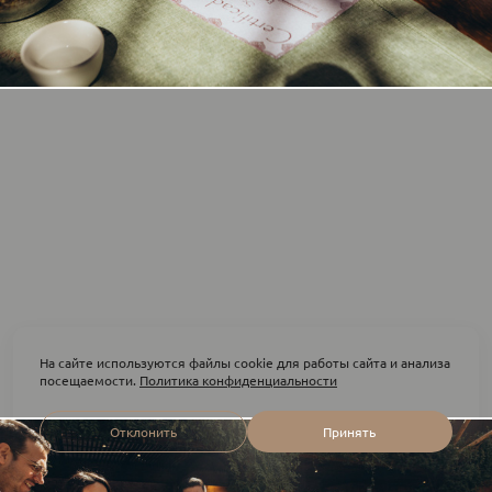
На сайте используются файлы cookie для работы сайта и анализа
посещаемости.
Политика конфиденциальности
Отклонить
Принять