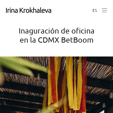
ES
Inaguración de oficina
en la CDMX BetBoom