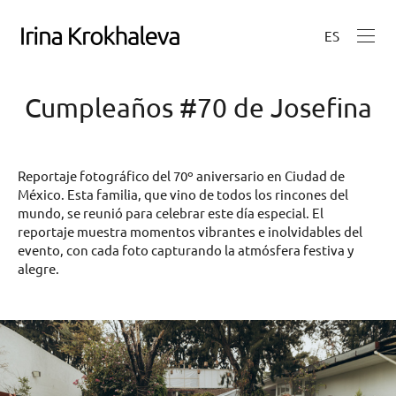
ES
Cumpleaños #70 de Josefina
Reportaje fotográfico del 70º aniversario en Ciudad de
México. Esta familia, que vino de todos los rincones del
mundo, se reunió para celebrar este día especial. El
reportaje muestra momentos vibrantes e inolvidables del
evento, con cada foto capturando la atmósfera festiva y
alegre.