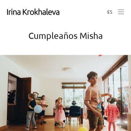
ES
Cumpleaños Misha