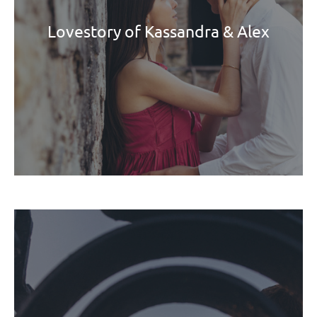
Lovestory of Kassandra & Alex