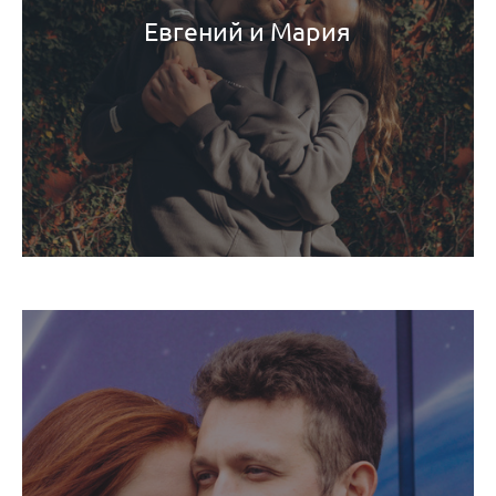
Евгений и Мария