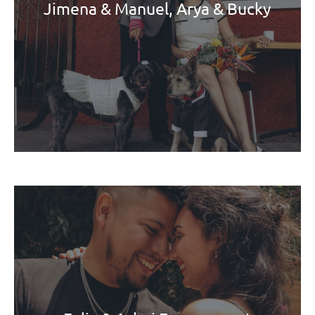
Jimena & Manuel, Arya & Bucky