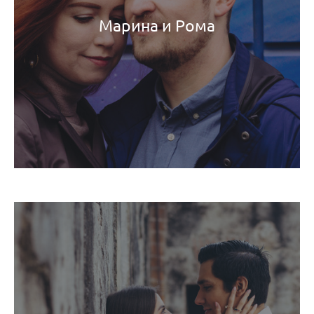
Марина и Рома