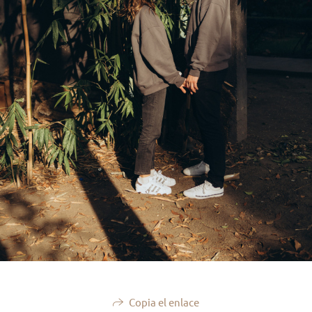
Copia el enlace