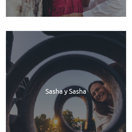
Sasha y Sasha