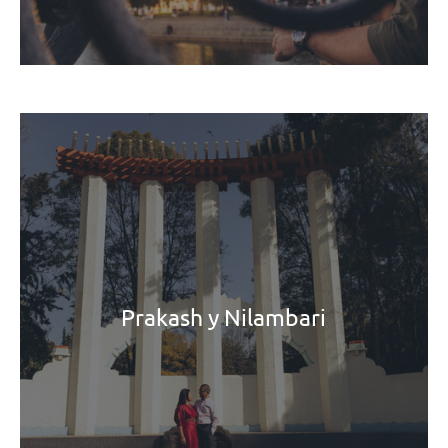
Prakash y Nilambari