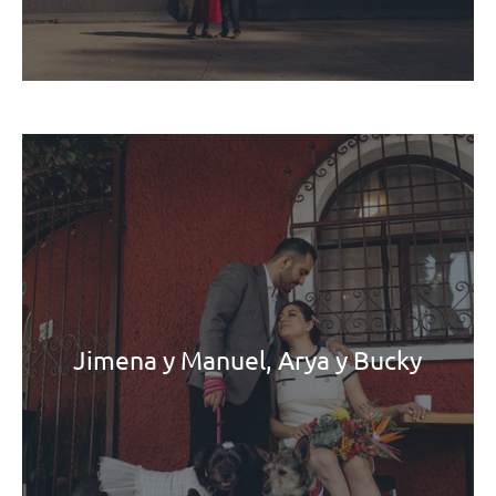
Jimena y Manuel, Arya y Bucky