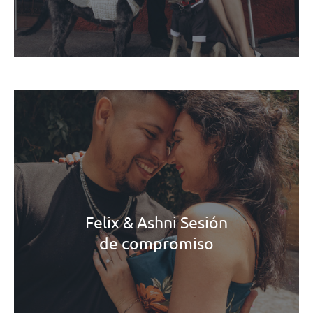
Felix & Ashni Sesión
de compromiso