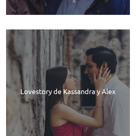
Lovestory de Kassandra y Alex