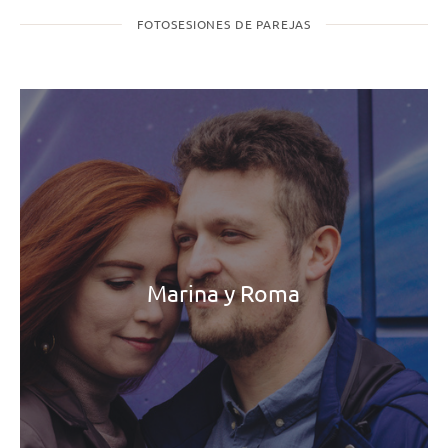
FOTOSESIONES DE PAREJAS
Marina y Roma