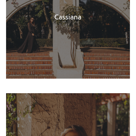
Cassiana