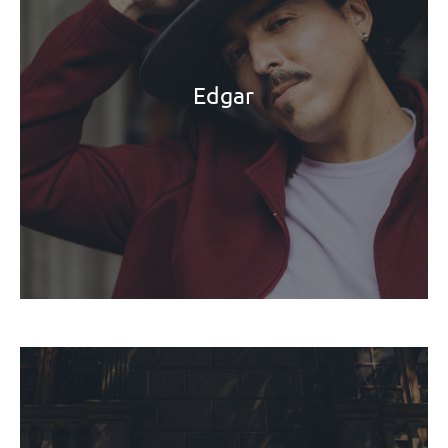
Edgar