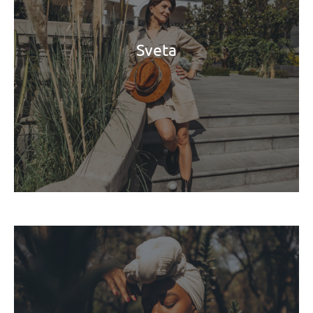
Sveta