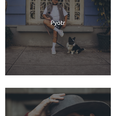
Pyotr