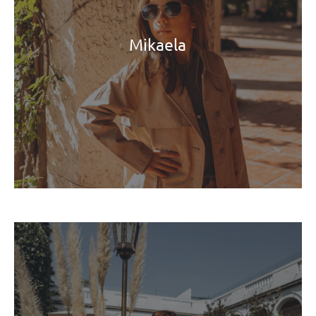
Mikaela