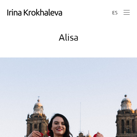
ES
Alisa