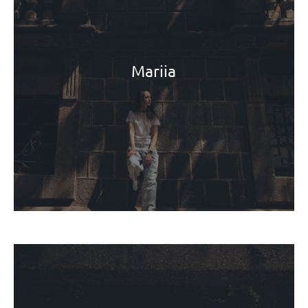
Mariia