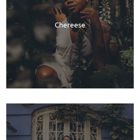
Chereese